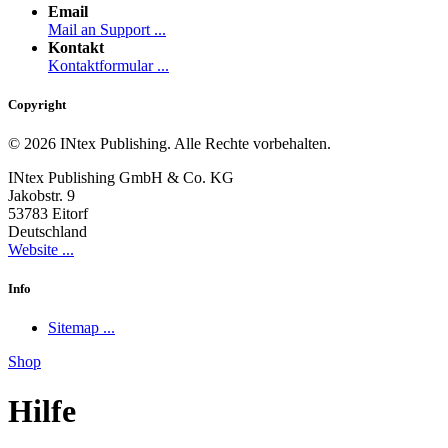
Email
Mail an Support ...
Kontakt
Kontaktformular ...
Copyright
© 2026 INtex Publishing. Alle Rechte vorbehalten.
INtex Publishing GmbH & Co. KG
Jakobstr. 9
53783 Eitorf
Deutschland
Website ...
Info
Sitemap ...
Shop
Hilfe