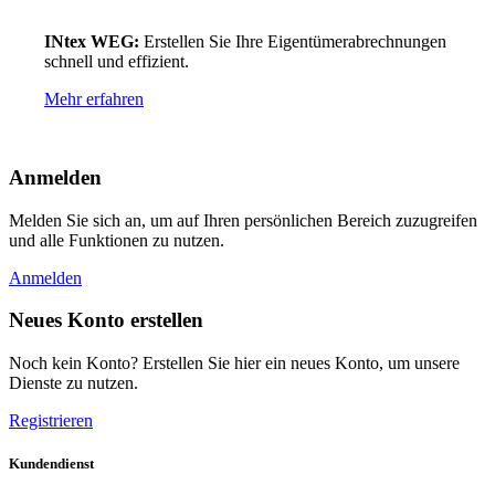
INtex WEG:
Erstellen Sie Ihre Eigentümerabrechnungen
schnell und effizient.
Mehr erfahren
Anmelden
Melden Sie sich an, um auf Ihren persönlichen Bereich zuzugreifen
und alle Funktionen zu nutzen.
Anmelden
Neues Konto erstellen
Noch kein Konto? Erstellen Sie hier ein neues Konto, um unsere
Dienste zu nutzen.
Registrieren
Kundendienst